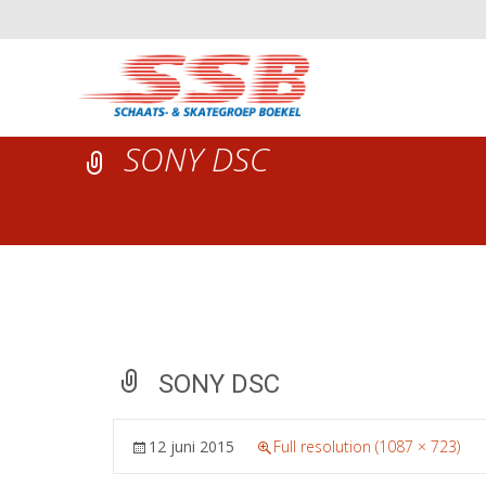
SONY DSC
SONY DSC
12 juni 2015
Full resolution (1087 × 723)