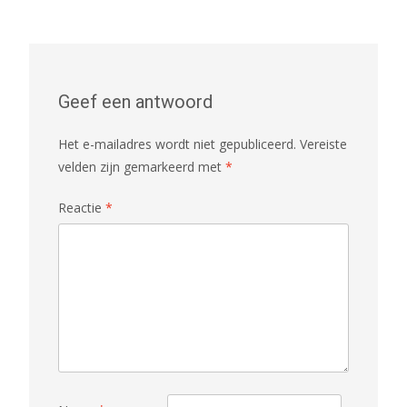
navigation
Geef een antwoord
Het e-mailadres wordt niet gepubliceerd.
Vereiste
velden zijn gemarkeerd met
*
Reactie
*