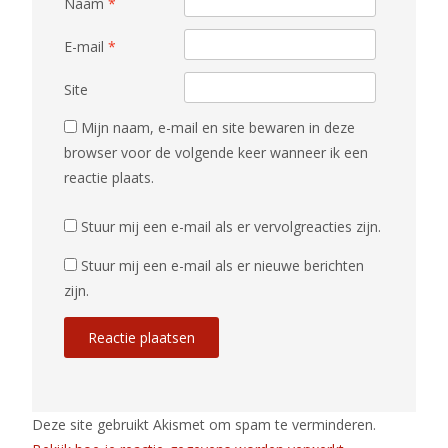
Naam
*
E-mail
*
Site
Mijn naam, e-mail en site bewaren in deze
browser voor de volgende keer wanneer ik een
reactie plaats.
Stuur mij een e-mail als er vervolgreacties zijn.
Stuur mij een e-mail als er nieuwe berichten
zijn.
Deze site gebruikt Akismet om spam te verminderen.