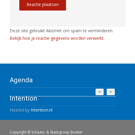
Deze site gebruikt Akismet om spam te verminderen.
Bekijk hoe je reactie-gegevens worden verwerkt
.
Agenda
<
>
Intention
Hosted by
Intention.nl
Copyright © Schaats- & Skategroep Boekel