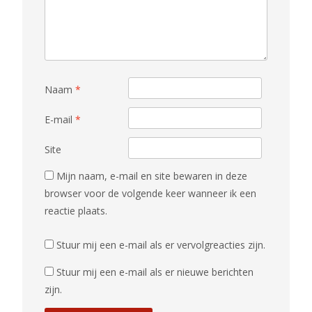
Naam
*
E-mail
*
Site
Mijn naam, e-mail en site bewaren in deze
browser voor de volgende keer wanneer ik een
reactie plaats.
Stuur mij een e-mail als er vervolgreacties zijn.
Stuur mij een e-mail als er nieuwe berichten
zijn.