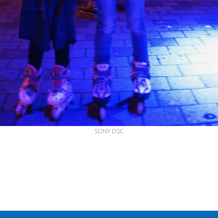
SONY DSC