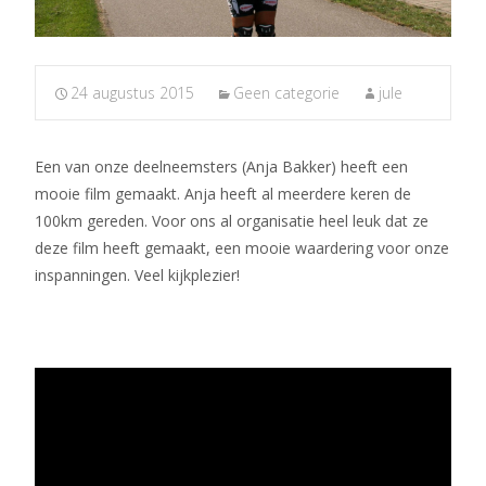
24 augustus 2015
Geen categorie
jule
Een van onze deelneemsters (Anja Bakker) heeft een
mooie film gemaakt. Anja heeft al meerdere keren de
100km gereden. Voor ons al organisatie heel leuk dat ze
deze film heeft gemaakt, een mooie waardering voor onze
inspanningen. Veel kijkplezier!