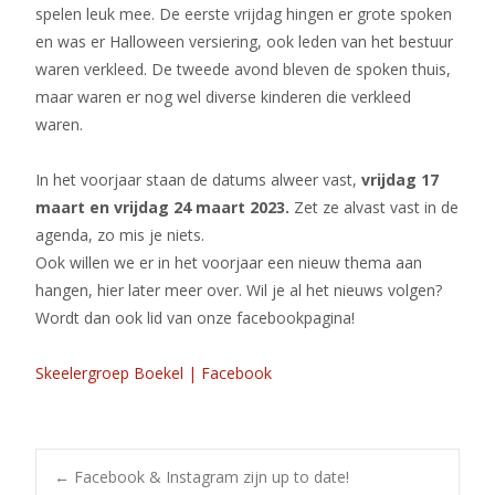
spelen leuk mee. De eerste vrijdag hingen er grote spoken
en was er Halloween versiering, ook leden van het bestuur
waren verkleed. De tweede avond bleven de spoken thuis,
maar waren er nog wel diverse kinderen die verkleed
waren.
In het voorjaar staan de datums alweer vast,
vrijdag 17
maart en vrijdag 24 maart 2023.
Zet ze alvast vast in de
agenda, zo mis je niets.
Ook willen we er in het voorjaar een nieuw thema aan
hangen, hier later meer over. Wil je al het nieuws volgen?
Wordt dan ook lid van onze facebookpagina!
Skeelergroep Boekel | Facebook
←
Facebook & Instagram zijn up to date!