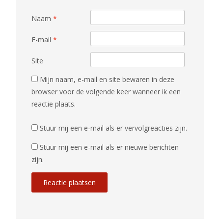
Naam
*
E-mail
*
Site
Mijn naam, e-mail en site bewaren in deze
browser voor de volgende keer wanneer ik een
reactie plaats.
Stuur mij een e-mail als er vervolgreacties zijn.
Stuur mij een e-mail als er nieuwe berichten
zijn.