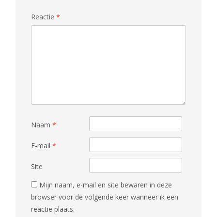
Reactie
*
Naam
*
E-mail
*
Site
Mijn naam, e-mail en site bewaren in deze
browser voor de volgende keer wanneer ik een
reactie plaats.