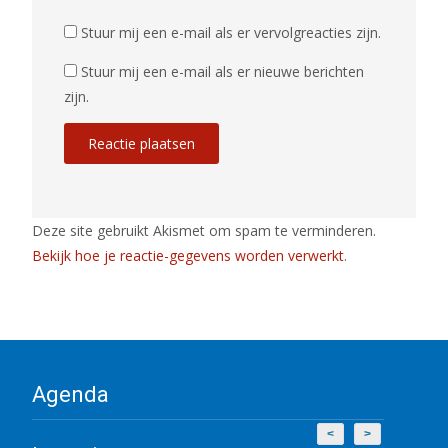
Stuur mij een e-mail als er vervolgreacties zijn.
Stuur mij een e-mail als er nieuwe berichten
zijn.
Deze site gebruikt Akismet om spam te verminderen.
Bekijk hoe je reactie-gegevens worden verwerkt
.
Agenda
<
>