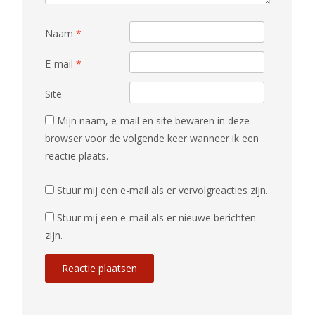
Naam
*
E-mail
*
Site
Mijn naam, e-mail en site bewaren in deze
browser voor de volgende keer wanneer ik een
reactie plaats.
Stuur mij een e-mail als er vervolgreacties zijn.
Stuur mij een e-mail als er nieuwe berichten
zijn.