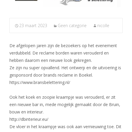
23 maart 2023
Geen categorie
nicolle
De afgelopen jaren zijn de bezoekers op het evenement
verdubbeld. De reclame borden waren verouderd en
hebben daarom een nieuwe look gekregen.
Ze zijn nu super opvallend. Het ontwerp en de uitvoering is
gesponsord door brands reclame in Boekel.
https://www.bransbelettering.nl/
Ook het koek en zoopie kraampje was verouderd, er zit
een nieuwe bar in, mede mogelijk gemaakt door de Bruin,
bouw en interieur.
http://dbinterieur.eu/
De vloer in het kraampje was ook aan vernieuwing toe. Dit