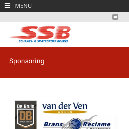
MENU
Sponsoring